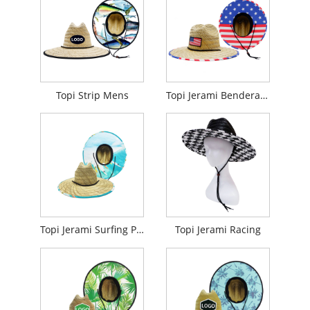
Topi Strip Mens
Topi Jerami Bendera Amerika
Topi Jerami Surfing Pria
Topi Jerami Racing