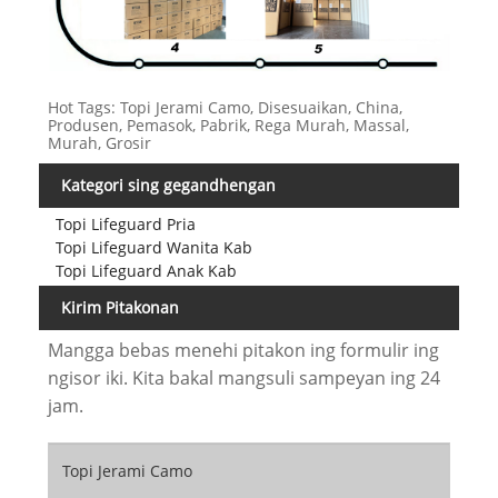
Hot Tags: Topi Jerami Camo, Disesuaikan, China,
Produsen, Pemasok, Pabrik, Rega Murah, Massal,
Murah, Grosir
Kategori sing gegandhengan
Topi Lifeguard Pria
Topi Lifeguard Wanita Kab
Topi Lifeguard Anak Kab
Kirim Pitakonan
Mangga bebas menehi pitakon ing formulir ing
ngisor iki. Kita bakal mangsuli sampeyan ing 24
jam.