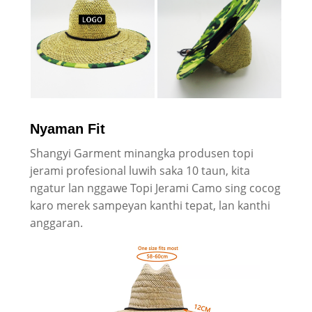
Nyaman Fit
Shangyi Garment minangka produsen topi
jerami profesional luwih saka 10 taun, kita
ngatur lan nggawe Topi Jerami Camo sing cocog
karo merek sampeyan kanthi tepat, lan kanthi
anggaran.