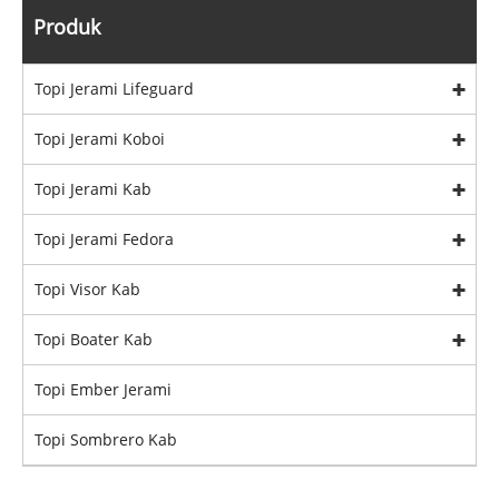
Produk
Topi Jerami Lifeguard
Topi Jerami Koboi
Topi Jerami Kab
Topi Jerami Fedora
Topi Visor Kab
Topi Boater Kab
Topi Ember Jerami
Topi Sombrero Kab