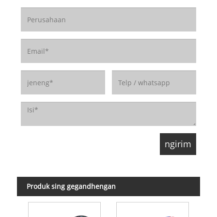
Produk sing gegandhengan