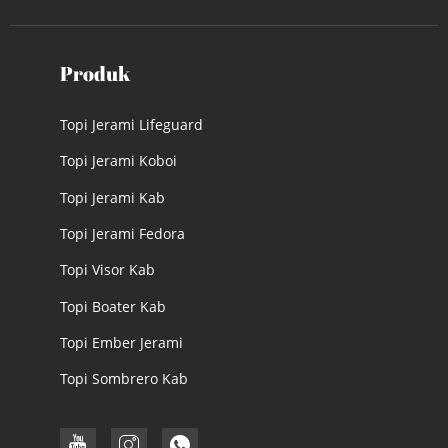
Produk
Topi Jerami Lifeguard
Topi Jerami Koboi
Topi Jerami Kab
Topi Jerami Fedora
Topi Visor Kab
Topi Boater Kab
Topi Ember Jerami
Topi Sombrero Kab