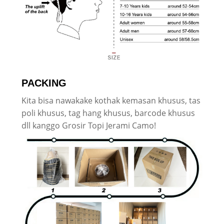
PACKING
Kita bisa nawakake kothak kemasan khusus, tas
poli khusus, tag hang khusus, barcode khusus
dll kanggo Grosir Topi Jerami Camo!