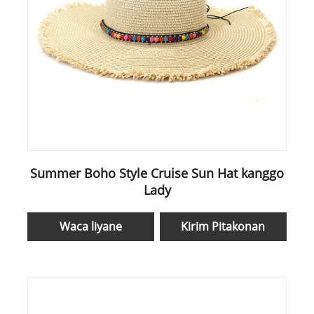
Summer Boho Style Cruise Sun Hat kanggo
Lady
Waca liyane
Kirim Pitakonan