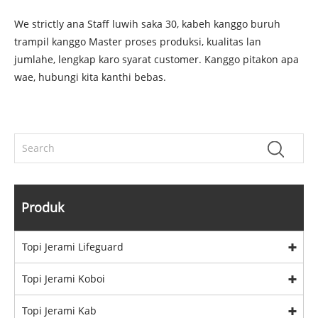
We strictly ana Staff luwih saka 30, kabeh kanggo buruh
trampil kanggo Master proses produksi, kualitas lan
jumlahe, lengkap karo syarat customer. Kanggo pitakon apa
wae, hubungi kita kanthi bebas.
Produk
Topi Jerami Lifeguard
Topi Jerami Koboi
Topi Jerami Kab