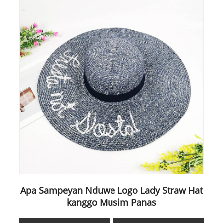
Apa Sampeyan Nduwe Logo Lady Straw Hat
kanggo Musim Panas