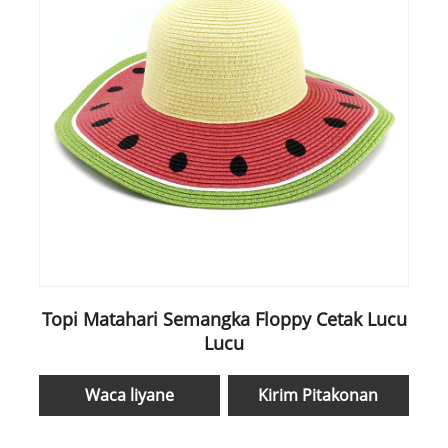
Topi Matahari Semangka Floppy Cetak Lucu
Lucu
Waca liyane
Kirim Pitakonan