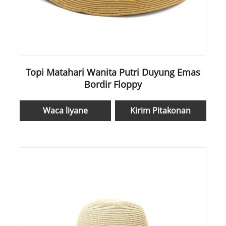
Topi Matahari Wanita Putri Duyung Emas
Bordir Floppy
Waca liyane
Kirim Pitakonan