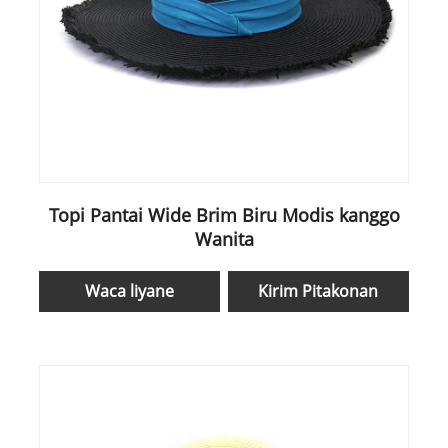
Topi Pantai Wide Brim Biru Modis kanggo
Wanita
Waca liyane
Kirim Pitakonan