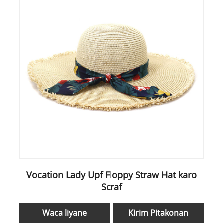
Vocation Lady Upf Floppy Straw Hat karo
Scraf
Waca liyane
Kirim Pitakonan