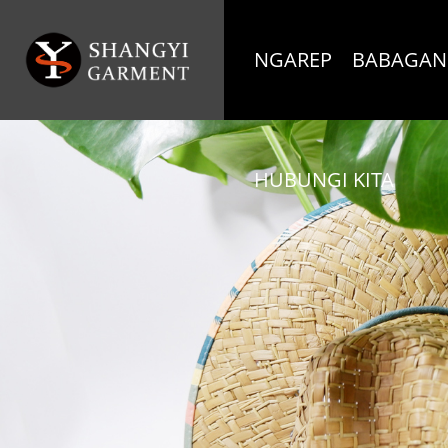
NGAREP
BABAGAN
HUBUNGI KITA