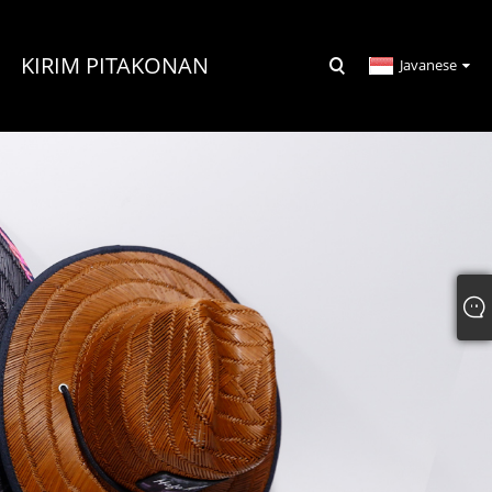
KIRIM PITAKONAN
Javanese