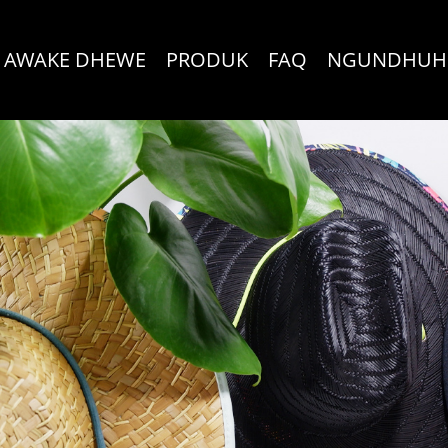
 AWAKE DHEWE
PRODUK
FAQ
NGUNDHUH