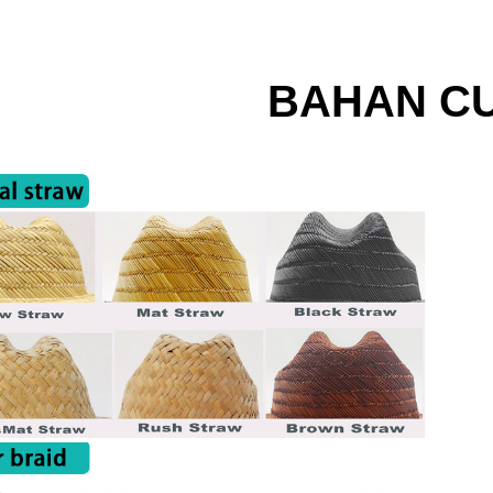
BAHAN C