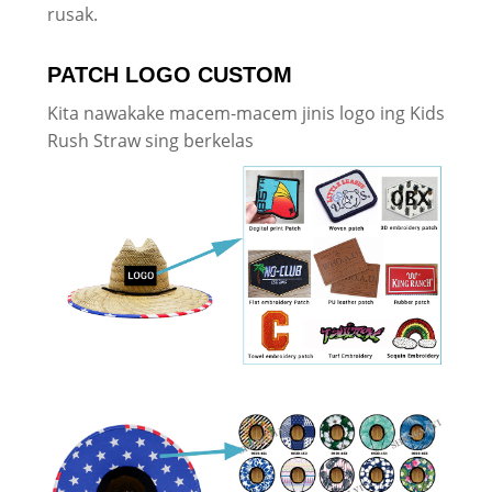
rusak.
PATCH LOGO CUSTOM
Kita nawakake macem-macem jinis logo ing Kids
Rush Straw sing berkelas