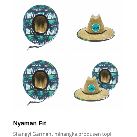
Nyaman Fit
Shangyi Garment minangka produsen topi