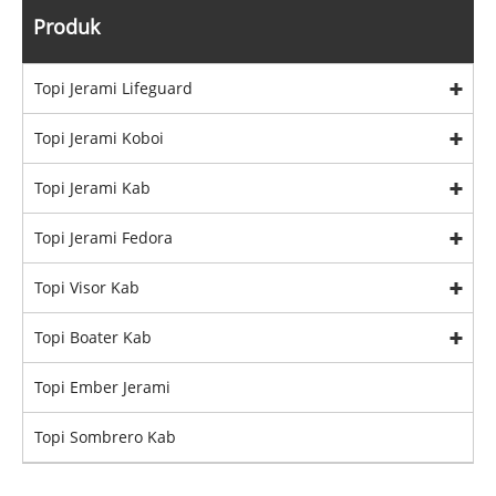
Produk
Topi Jerami Lifeguard
Topi Jerami Koboi
Topi Jerami Kab
Topi Jerami Fedora
Topi Visor Kab
Topi Boater Kab
Topi Ember Jerami
Topi Sombrero Kab