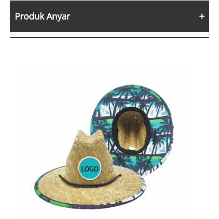
Produk Anyar