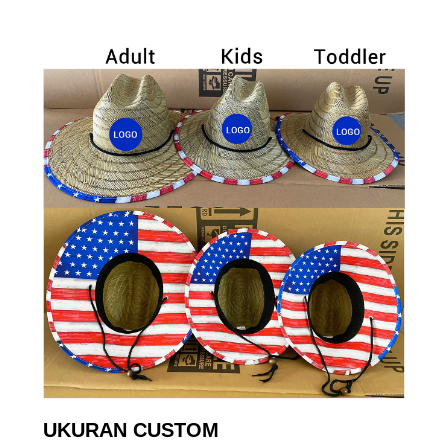
UKURAN CUSTOM