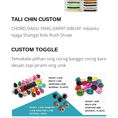
TALI CHIN CUSTOM
CHORD DAGU YANG DAPAT DIBUAT: mbantu
njaga Shangyi Kids Rush Straw
CUSTOM TOGGLE
Temokake pilihan sing cocog kanggo cocog karo
desain topi jerami sing unik.