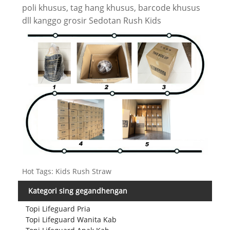
poli khusus, tag hang khusus, barcode khusus
dll kanggo grosir Sedotan Rush Kids
Hot Tags: Kids Rush Straw
Kategori sing gegandhengan
Topi Lifeguard Pria
Topi Lifeguard Wanita Kab