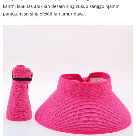
kanthi kualitas apik lan desain sing cukup kanggo njamin
panggunaan sing efektif lan umur dawa.