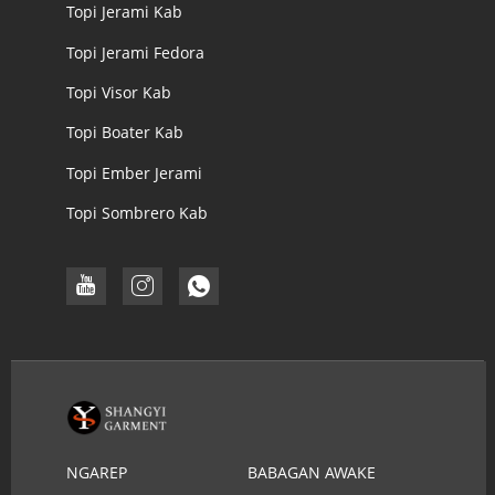
Topi Jerami Kab
Topi Jerami Fedora
Topi Visor Kab
Topi Boater Kab
Topi Ember Jerami
Topi Sombrero Kab
NGAREP
BABAGAN AWAKE