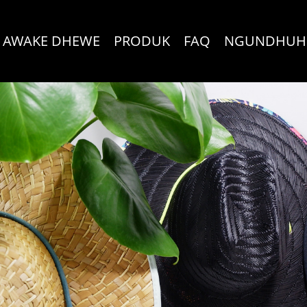
 AWAKE DHEWE
PRODUK
FAQ
NGUNDHUH