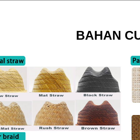
BAHAN C