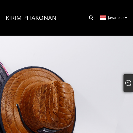
KIRIM PITAKONAN
Javanese