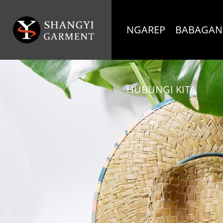
NGAREP
BABAGAN
HUBUNGI KITA