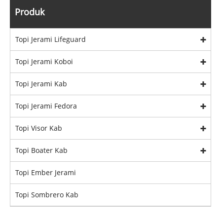
Produk
Topi Jerami Lifeguard
Topi Jerami Koboi
Topi Jerami Kab
Topi Jerami Fedora
Topi Visor Kab
Topi Boater Kab
Topi Ember Jerami
Topi Sombrero Kab