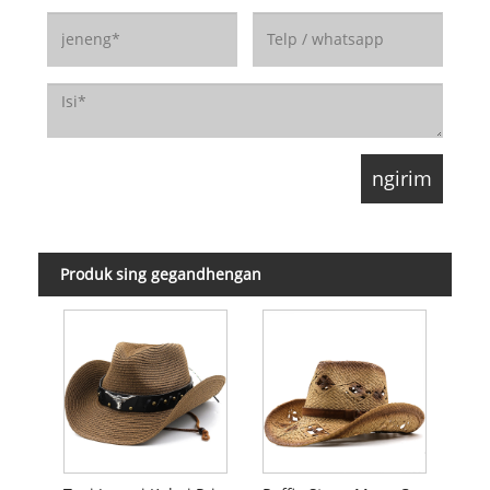
Produk sing gegandhengan