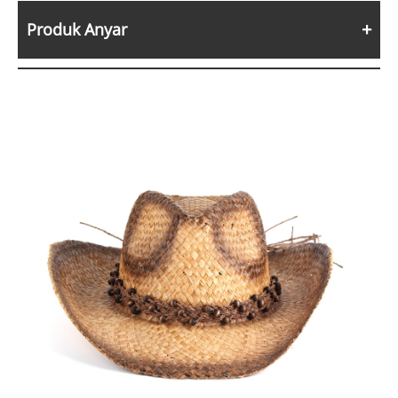
Produk Anyar