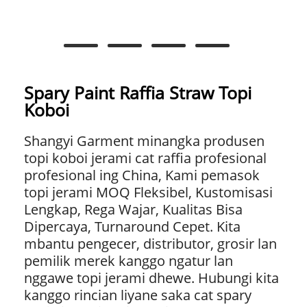
Spary Paint Raffia Straw Topi
Koboi
Shangyi Garment minangka produsen
topi koboi jerami cat raffia profesional
profesional ing China, Kami pemasok
topi jerami MOQ Fleksibel, Kustomisasi
Lengkap, Rega Wajar, Kualitas Bisa
Dipercaya, Turnaround Cepet. Kita
mbantu pengecer, distributor, grosir lan
pemilik merek kanggo ngatur lan
nggawe topi jerami dhewe. Hubungi kita
kanggo rincian liyane saka cat spary