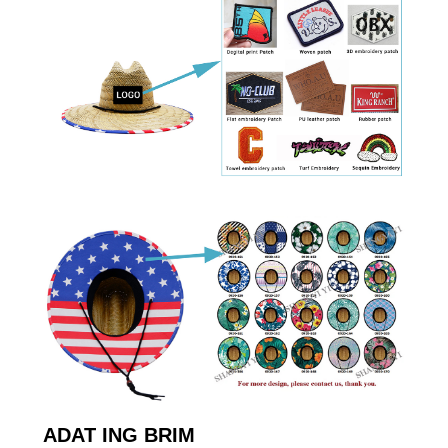
ADAT ING BRIM