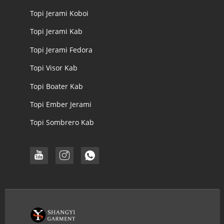
Topi Jerami Koboi
Topi Jerami Kab
Topi Jerami Fedora
Topi Visor Kab
Topi Boater Kab
Topi Ember Jerami
Topi Sombrero Kab