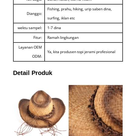
Fishing, prahu, hiking, urip saben dina,
Dianggo:
surfing, iklan etc
wektu sampel:
1-7 dina
Fitur:
Ramah lingkungan
Layanan OEM
Ya, kita produsen topi jerami profesional
ODM:
Detail Produk