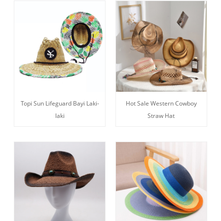
Topi Sun Lifeguard Bayi Laki-
Hot Sale Western Cowboy
laki
Straw Hat