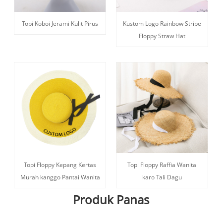
Topi Koboi Jerami Kulit Pirus
Kustom Logo Rainbow Stripe
Floppy Straw Hat
Topi Floppy Kepang Kertas
Topi Floppy Raffia Wanita
Murah kanggo Pantai Wanita
karo Tali Dagu
Produk Panas